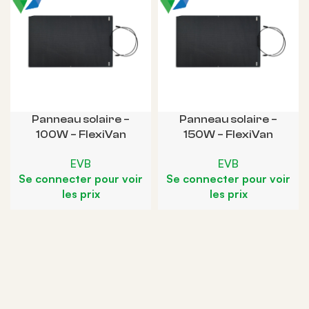
Panneau solaire –
Panneau solaire –
100W – FlexiVan
150W – FlexiVan
EVB
EVB
Se connecter pour voir
Se connecter pour voir
les prix
les prix